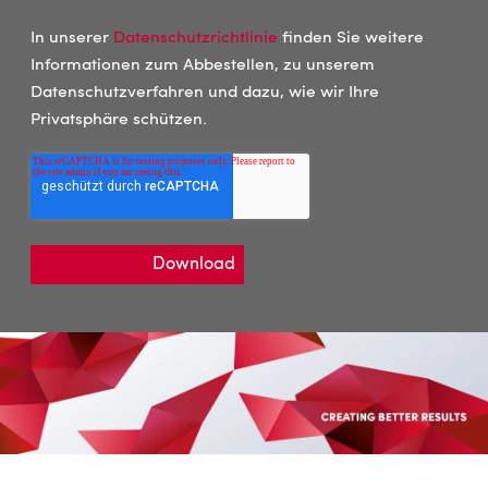
In unserer
Datenschutzrichtlinie
finden Sie weitere
Informationen zum Abbestellen, zu unserem
Datenschutzverfahren und dazu, wie wir Ihre
Privatsphäre schützen.