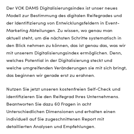
Der VOK DAMS Digitalisierungsindex ist unser neues
Modell zur Bestimmung des digitalen Reifegrades und
der Identifizierung von Entwicklungsfeldern in Event-
Marketing Abteilungen. Zu wissen, wo genau man
aktuell steht, um die nächsten Schritte systematisch in
den Blick nehmen zu können, das ist genau das, was wir
mit unserem Digitalisierungsindex ermöglichen. Denn,
welches Potential in der Digitalisierung steckt und
welche umgreifenden Veränderungen sie mit sich bringt,
das beginnen wir gerade erst zu erahnen.
Nutzen Sie jetzt unseren kostenfreien Self-Check und
identifizieren Sie den Reifegrad Ihres Unternehmens.
Beantworten Sie dazu 60 Fragen in acht
Unterschiedlichen Dimensionen und erhalten einen
individuell auf Sie zugeschnittenen Report mit
detaillierten Analysen und Empfehlungen.