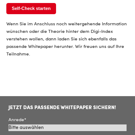
Self-Check starten
Wenn Sie im Anschluss noch weitergehende Information
wünschen oder die Theorie hinter dem Digi-Index
verstehen wollen, dann laden Sie sich ebenfalls das
passende Whitepaper herunter. Wir freuen uns auf Ihre
Teilnahme.
JETZT DAS PASSENDE WHITEPAPER SICHERN!
Anrede
*