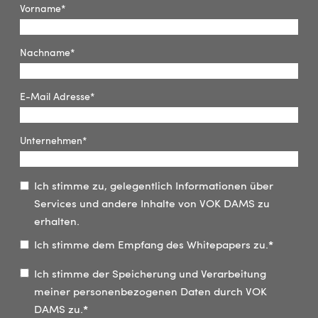
Vorname
*
Nachname
*
E-Mail Adresse
*
Unternehmen
*
Ich stimme zu, gelegentlich Informationen über
Services und andere Inhalte von VOK DAMS zu
erhalten.
Ich stimme dem Empfang des Whitepapers zu.
*
Ich stimme der Speicherung und Verarbeitung
meiner personenbezogenen Daten durch VOK
DAMS zu.
*