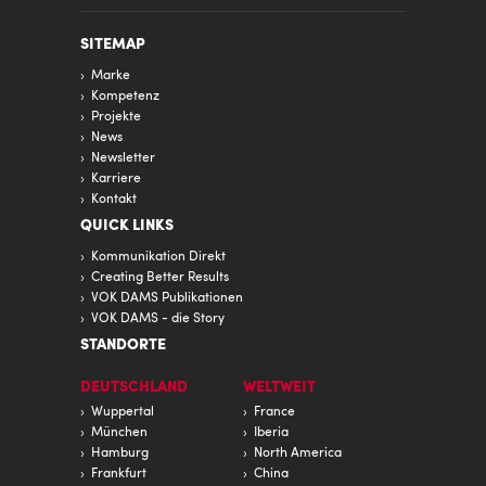
SITEMAP
Marke
Kompetenz
Projekte
News
Newsletter
Karriere
Kontakt
QUICK LINKS
Kommunikation Direkt
Creating Better Results
VOK DAMS Publikationen
VOK DAMS - die Story
STANDORTE
DEUTSCHLAND
WELTWEIT
Wuppertal
France
München
Iberia
Hamburg
North America
Frankfurt
China