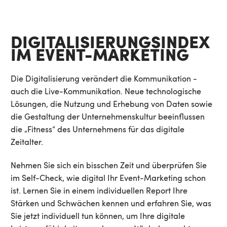
DIGITALISIERUNGSINDEX
IM EVENT-MARKETING
Die Digitalisierung verändert die Kommunikation -
auch die Live-Kommunikation. Neue technologische
Lösungen, die Nutzung und Erhebung von Daten sowie
die Gestaltung der Unternehmenskultur beeinflussen
die „Fitness“ des Unternehmens für das digitale
Zeitalter.
Nehmen Sie sich ein bisschen Zeit und überprüfen Sie
im Self-Check, wie digital Ihr Event-Marketing schon
ist. Lernen Sie in einem individuellen Report Ihre
Stärken und Schwächen kennen und erfahren Sie, was
Sie jetzt individuell tun können, um Ihre digitale