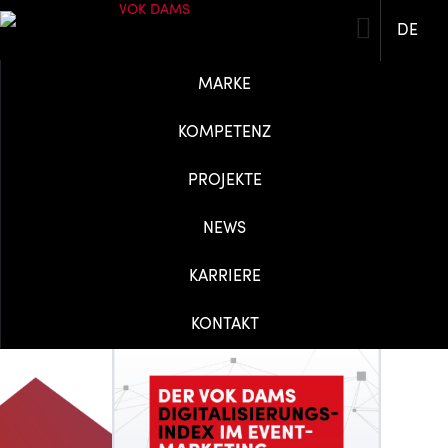
DE
MARKE
KOMPETENZ
PROJEKTE
NEWS
KARRIERE
KONTAKT