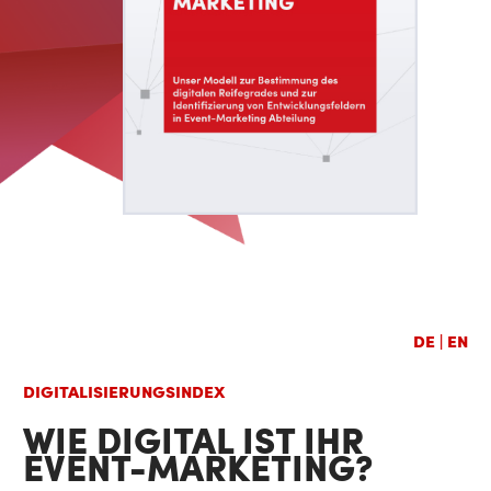
DE
|
EN
DIGITALISIERUNGSINDEX
WIE DIGITAL IST IHR
EVENT-MARKETING?