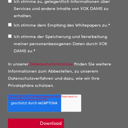
Ich stimme zu, gelegentlich Informationen über
Services und andere Inhalte von VOK DAMS zu
erhalten.
Ich stimme dem Empfang des Whitepapers zu.
*
Ich stimme der Speicherung und Verarbeitung
meiner personenbezogenen Daten durch VOK
DAMS zu.
*
In unserer
Datenschutzrichtlinie
finden Sie weitere
Informationen zum Abbestellen, zu unserem
Datenschutzverfahren und dazu, wie wir Ihre
Privatsphäre schützen.