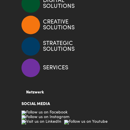
DIGITAL
SOLUTIONS
CREATIVE
SOLUTIONS
STRATEGIC
SOLUTIONS
SERVICES
Netzwerk
SOCIAL MEDIA