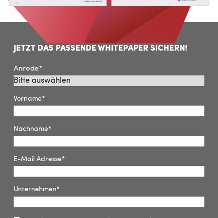
JETZT DAS PASSENDE WHITEPAPER SICHERN!
Anrede
*
Vorname
*
Nachname
*
E-Mail Adresse
*
Unternehmen
*