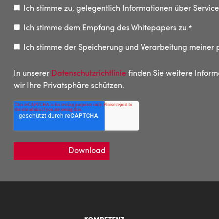
Ich stimme zu, gelegentlich Informationen über Servi
Ich stimme dem Empfang des Whitepapers zu.
*
Ich stimme der Speicherung und Verarbeitung meine
In unserer
Datenschutzrichtlinie
finden Sie weitere Infor
wir Ihre Privatsphäre schützen.