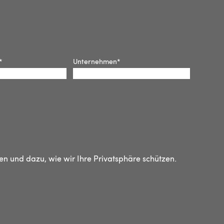
*
Unternehmen
*
n und dazu, wie wir Ihre Privatsphäre schützen.