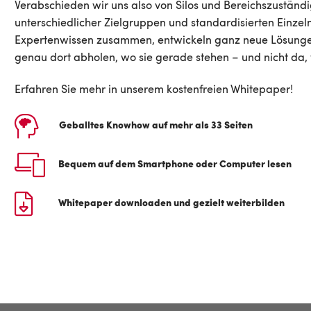
Verabschieden wir uns also von Silos und Bereichszuständ
unterschiedlicher Zielgruppen und standardisierten Einze
Expertenwissen zusammen, entwickeln ganz neue Lösungen
genau dort abholen, wo sie gerade stehen – und nicht da, 
Erfahren Sie mehr in unserem kostenfreien Whitepaper!
Geballtes Knowhow auf mehr als 33 Seiten
Bequem auf dem Smartphone oder Computer lesen
Whitepaper
downloaden und gezielt weiterbilden