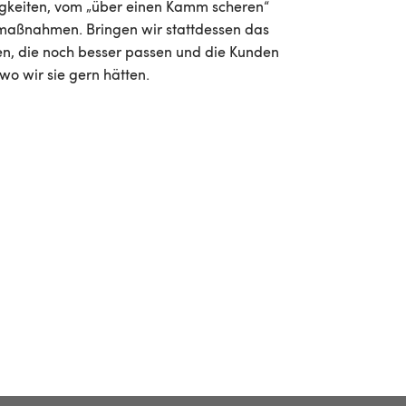
igkeiten, vom „über einen Kamm scheren“
lmaßnahmen. Bringen wir stattdessen das
, die noch besser passen und die Kunden
wo wir sie gern hätten.